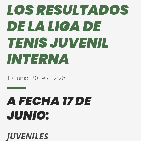
LOS RESULTADOS
DE LA LIGA DE
TENIS JUVENIL
INTERNA
17 junio, 2019 / 12:28
A FECHA 17 DE
JUNIO:
JUVENILES