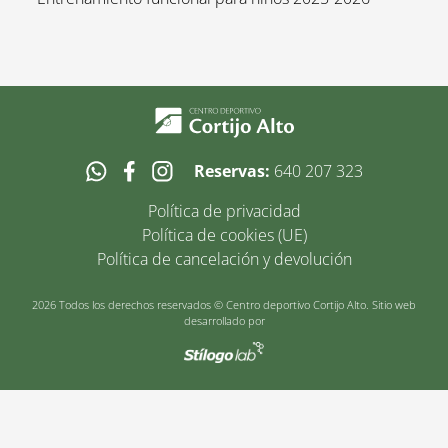
Reservas:
640 207 323
Política de privacidad
Política de cookies (UE)
Política de cancelación y devolución
2026 Todos los derechos reservados © Centro deportivo Cortijo Alto. Sitio web
desarrollado por