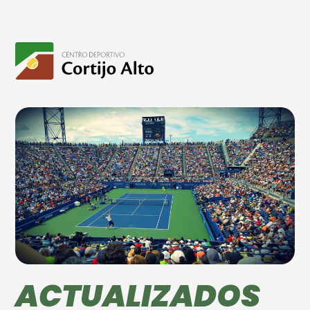
ACTUALIZADOS