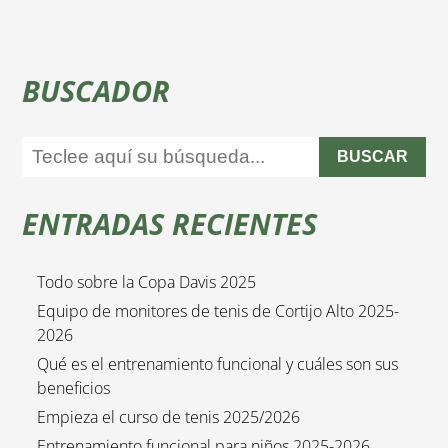
BUSCADOR
BUSCAR
ENTRADAS RECIENTES
Todo sobre la Copa Davis 2025
Equipo de monitores de tenis de Cortijo Alto 2025-
2026
Qué es el entrenamiento funcional y cuáles son sus
beneficios
Empieza el curso de tenis 2025/2026
Entrenamiento funcional para niños 2025-2026