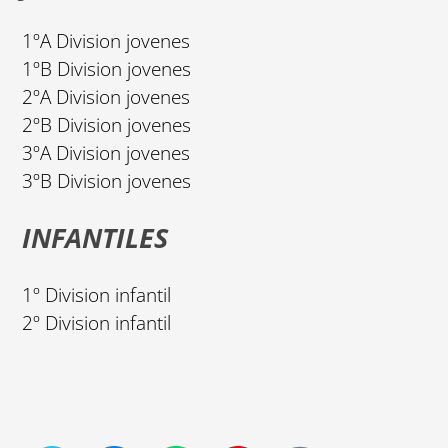
1ºA Division jovenes
1ºB Division jovenes
2ºA Division jovenes
2ºB Division jovenes
3ºA Division jovenes
3ºB Division jovenes
INFANTILES
1º Division infantil
2º Division infantil