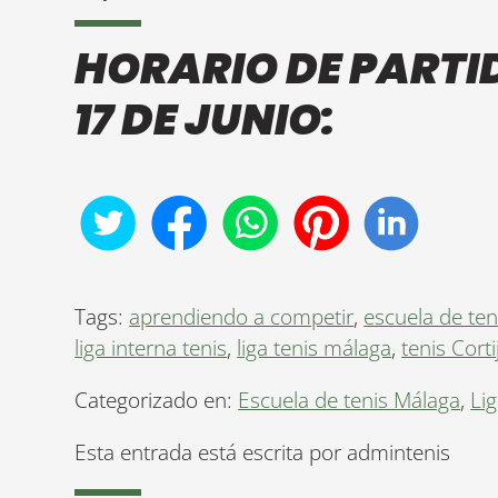
HORARIO DE PARTIDO
17 DE JUNIO:
Tags:
aprendiendo a competir
,
escuela de te
liga interna tenis
,
liga tenis málaga
,
tenis Corti
Categorizado en:
Escuela de tenis Málaga
,
Lig
Esta entrada está escrita por admintenis