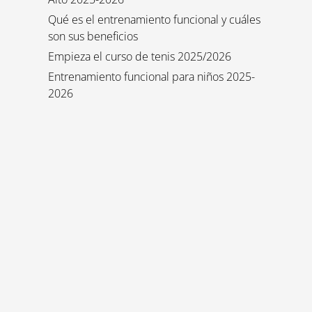
Qué es el entrenamiento funcional y cuáles
son sus beneficios
Empieza el curso de tenis 2025/2026
Entrenamiento funcional para niños 2025-
2026