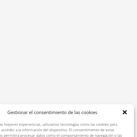
Gestionar el consentimiento de las cookies
las mejores experiencias, utilizamos tecnologías como las cookies para
 acceder a la información del dispositivo. El consentimiento de estas
os permitirá procesar datos como el comportamiento de navegación o las