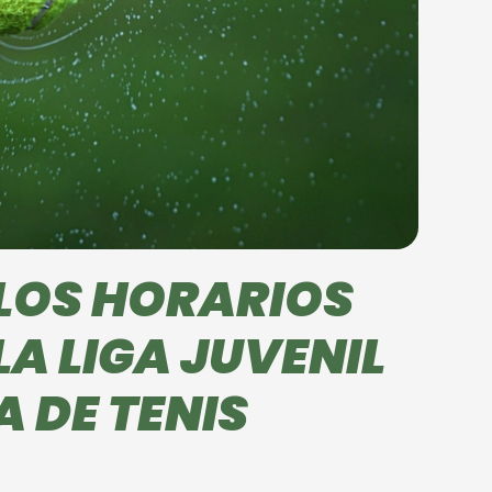
OS HORARIOS
LA LIGA JUVENIL
 DE TENIS