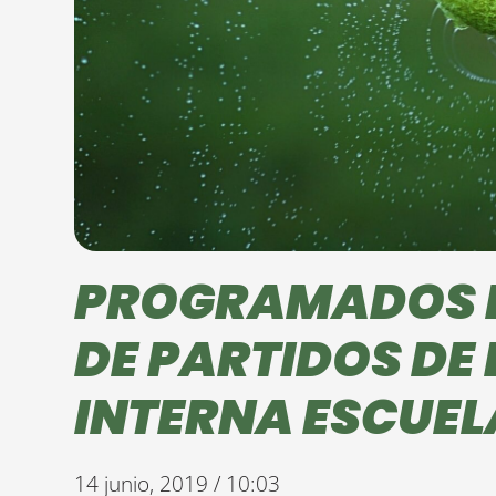
PROGRAMADOS L
DE PARTIDOS DE 
INTERNA ESCUELA
14 junio, 2019 / 10:03