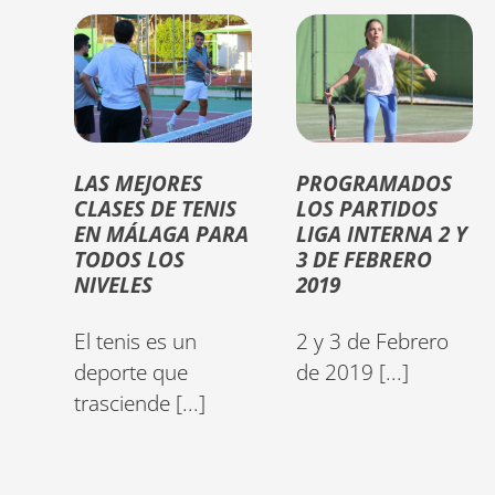
LAS MEJORES
PROGRAMADOS
CLASES DE TENIS
LOS PARTIDOS
EN MÁLAGA PARA
LIGA INTERNA 2 Y
TODOS LOS
3 DE FEBRERO
NIVELES
2019
El tenis es un
2 y 3 de Febrero
deporte que
de 2019 [...]
trasciende [...]