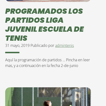
PROGRAMADOS LOS
PARTIDOS LIGA
JUVENIL ESCUELA DE
TENIS
31 mayo, 2019
Publicado por
admintenis
Aquí la programación de partidos … Pincha en leer
mas, y a continuación en la fecha 2-de-junio