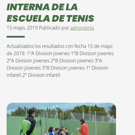
INTERNA DE LA
ESCUELA DE TENIS
15 mayo, 2019
Publicado por
admintenis
Actualizados los resultados con fecha 15 de mayo
de 2019: 1ºA Division jovenes 1ºB Division jovenes
2ºA Division jovenes 2ºB Division jovenes 3ºA
Division jovenes 3ºB Division jovenes 1º Division
infantil 2º Division infantil