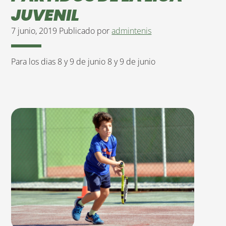
JUVENIL
7 junio, 2019
Publicado por
admintenis
Para los dias 8 y 9 de junio 8 y 9 de junio