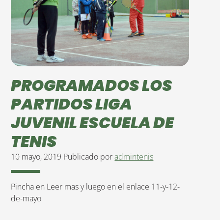
PROGRAMADOS LOS
PARTIDOS LIGA
JUVENIL ESCUELA DE
TENIS
10 mayo, 2019
Publicado por
admintenis
Pincha en Leer mas y luego en el enlace 11-y-12-
de-mayo