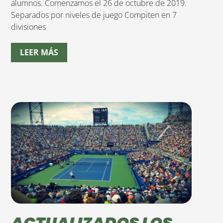
alumnos. Comenzamos el 26 de octubre de 2019.
Separados por niveles de juego Compiten en 7
divisiones
LEER MÁS
ACTUALIZADOS LOS