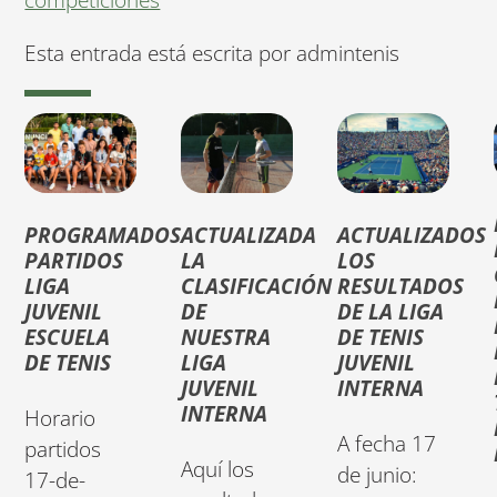
Esta entrada está escrita por admintenis
PROGRAMADOS
ACTUALIZADA
ACTUALIZADOS
PARTIDOS
LA
LOS
LIGA
CLASIFICACIÓN
RESULTADOS
JUVENIL
DE
DE LA LIGA
ESCUELA
NUESTRA
DE TENIS
DE TENIS
LIGA
JUVENIL
JUVENIL
INTERNA
INTERNA
Horario
A fecha 17
partidos
Aquí los
de junio:
17-de-