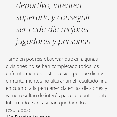
deportivo, intenten
superarlo y conseguir
ser cada día mejores
jugadores y personas
También podreis observar que en algunas
divisiones no se han completado todos los
enfrentamientos. Esto ha sido porque dichos
enfrentamientos no alterarían el resultado final
en cuanto a la permanencia en las divisiones y
ya no resultan de interés para los contrincantes.
Informado esto, así han quedado los
resultados: