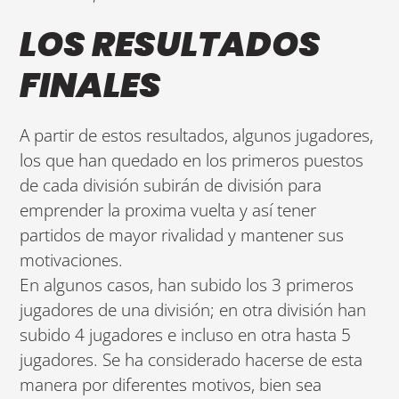
LOS RESULTADOS
FINALES
A partir de estos resultados, algunos jugadores,
los que han quedado en los primeros puestos
de cada división subirán de división para
emprender la proxima vuelta y así tener
partidos de mayor rivalidad y mantener sus
motivaciones.
En algunos casos, han subido los 3 primeros
jugadores de una división; en otra división han
subido 4 jugadores e incluso en otra hasta 5
jugadores. Se ha considerado hacerse de esta
manera por diferentes motivos, bien sea