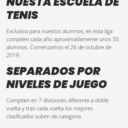
NUESTA ESCUELA DE
TENIS
Exclusiva para nuestos alumnos, en esta liga
compiten cada año aproximadamente unos 50
alumnos. Comenzamos el 26 de octubre de
2019.
SEPARADOS POR
NIVELES DE JUEGO
Compiten en 7 divisiones diferente a doble
vuelta y tras cada vuelta los mejores
clasificados suben de categoria.