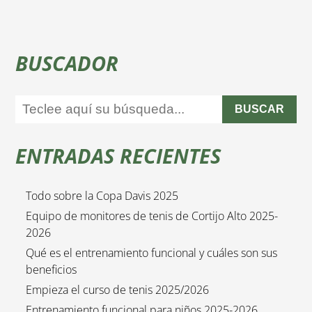
BUSCADOR
BUSCAR
ENTRADAS RECIENTES
Todo sobre la Copa Davis 2025
Equipo de monitores de tenis de Cortijo Alto 2025-
2026
Qué es el entrenamiento funcional y cuáles son sus
beneficios
Empieza el curso de tenis 2025/2026
Entrenamiento funcional para niños 2025-2026