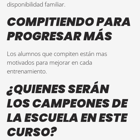
disponibilidad familiar.
COMPITIENDO PARA
PROGRESAR MÁS
Los alumnos que compiten están mas
motivados para mejorar en cada
entrenamiento.
¿QUIENES SERÁN
LOS CAMPEONES DE
LA ESCUELA EN ESTE
CURSO?