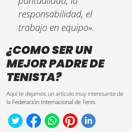
puntualidad, la
responsabilidad, el
trabajo en equipo».
¿COMO SER UN
MEJOR PADRE DE
TENISTA?
Aquí te dejamos un artículo muy interesante de
la
Federación Internacional de Tenis
.