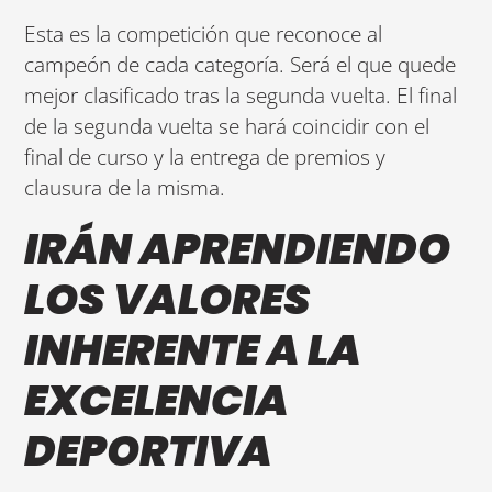
Esta es la competición que reconoce al
campeón de cada categoría. Será el que quede
mejor clasificado tras la segunda vuelta. El final
de la segunda vuelta se hará coincidir con el
final de curso y la entrega de premios y
clausura de la misma.
IRÁN APRENDIENDO
LOS VALORES
INHERENTE A LA
EXCELENCIA
DEPORTIVA