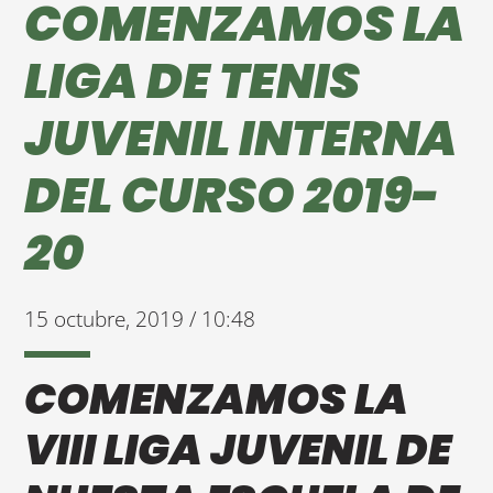
COMENZAMOS LA
LIGA DE TENIS
JUVENIL INTERNA
DEL CURSO 2019-
20
15 octubre, 2019 / 10:48
COMENZAMOS LA
VIII LIGA JUVENIL DE