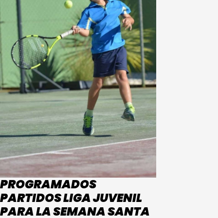
PROGRAMADOS
PARTIDOS LIGA JUVENIL
PARA LA SEMANA SANTA