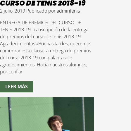
CURSO DE TENIS 2018-19
2 julio, 2019
Publicado por
admintenis
ENTREGA DE PREMIOS DEL CURSO DE
TENIS 2018-19 Transcripción de la entrega
de premios del curso de tenis 2018-19:
Agradecimientos «Buenas tardes, queremos
comenzar esta clausura-entrega de premios
del curso 2018-19 con palabras de
agradecimientos: Hacia nuestros alumnos,
por confiar
LEER MÁS