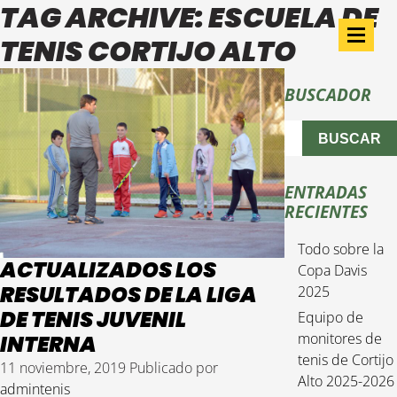
TAG ARCHIVE: ESCUELA DE
TENIS CORTIJO ALTO
BUSCADOR
BUSCAR
ENTRADAS
RECIENTES
Todo sobre la
ACTUALIZADOS LOS
Copa Davis
RESULTADOS DE LA LIGA
2025
DE TENIS JUVENIL
Equipo de
monitores de
INTERNA
tenis de Cortijo
11 noviembre, 2019
Publicado por
Alto 2025-2026
admintenis