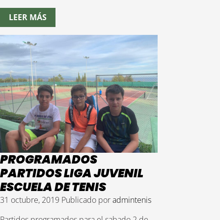
LEER MÁS
PROGRAMADOS
PARTIDOS LIGA JUVENIL
ESCUELA DE TENIS
31 octubre, 2019
Publicado por
admintenis
Partidos programados para el sabado 2 de