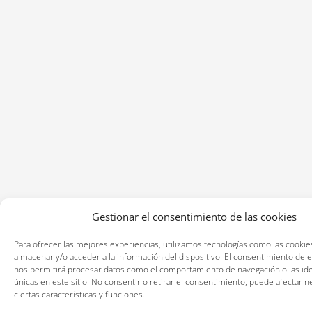
Gestionar el consentimiento de las cookies
Para ofrecer las mejores experiencias, utilizamos tecnologías como las cookie
almacenar y/o acceder a la información del dispositivo. El consentimiento de e
nos permitirá procesar datos como el comportamiento de navegación o las ide
únicas en este sitio. No consentir o retirar el consentimiento, puede afectar 
ciertas características y funciones.