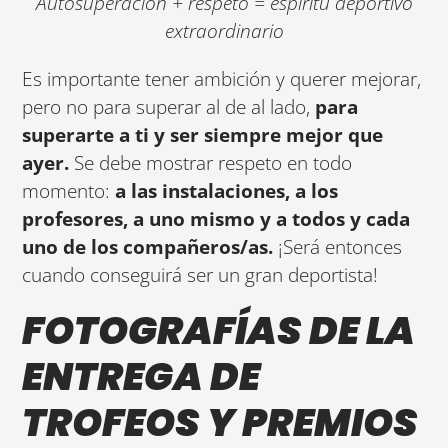
Autosuperación + respeto = espíritu deportivo
extraordinario
Es importante tener ambición y querer mejorar,
pero no para superar al de al lado,
para
superarte a ti y ser siempre mejor que
ayer.
Se debe mostrar respeto en todo
momento:
a las instalaciones, a los
profesores, a uno mismo y a todos y cada
uno de los compañeros/as.
¡Será entonces
cuando conseguirá ser un gran deportista!
FOTOGRAFÍAS DE LA
ENTREGA DE
TROFEOS Y PREMIOS