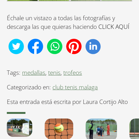
Échale un vistazo a todas las fotografías y
descarga las que quieras haciendo
CLICK AQUÍ
Tags:
medallas
,
tenis
,
trofeos
Categorizado en:
club tenis malaga
Esta entrada está escrita por Laura Cortijo Alto