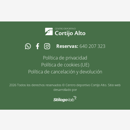
Reservas:
640 207 323
Política de privacidad
Política de cookies (UE)
Política de cancelación y devolución
2026 Todos los derechos reservados © Centro deportivo Cortijo Alto. Sitio web
desarrollado por