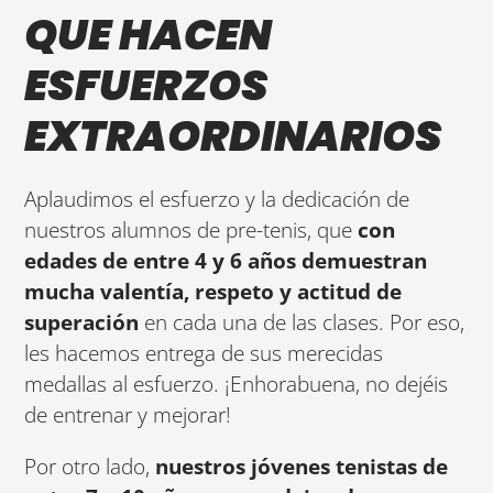
QUE HACEN
ESFUERZOS
EXTRAORDINARIOS
Aplaudimos el esfuerzo y la dedicación de
nuestros alumnos de pre-tenis, que
con
edades de entre 4 y 6 años demuestran
mucha valentía, respeto y actitud de
superación
en cada una de las clases. Por eso,
les hacemos entrega de sus merecidas
medallas al esfuerzo. ¡Enhorabuena, no dejéis
de entrenar y mejorar!
Por otro lado,
nuestros jóvenes tenistas de