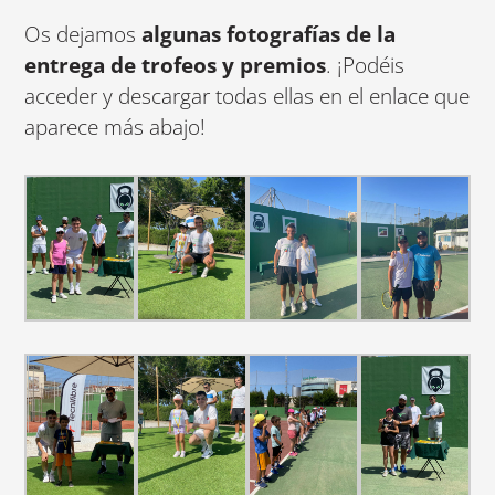
Os dejamos
algunas fotografías de la
entrega de trofeos y premios
. ¡Podéis
acceder y descargar todas ellas en el enlace que
aparece más abajo!