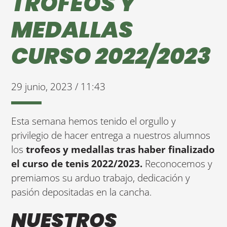
TROFEOS Y
MEDALLAS
CURSO 2022/2023
29 junio, 2023 / 11:43
Esta semana hemos tenido el orgullo y
privilegio de hacer entrega a nuestros alumnos
los
trofeos y medallas tras haber finalizado
el curso de tenis 2022/2023.
Reconocemos y
premiamos su arduo trabajo, dedicación y
pasión depositadas en la cancha.
NUESTROS