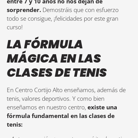
entre 7 y 10 años no nos dejan de
sorprender.
Demostráis que con esfuerzo
todo se consigue, ¡felicidades por este gran
curso!
LA FÓRMULA
MÁGICA EN LAS
CLASES DE TENIS
En Centro Cortijo Alto enseñamos, además de
tenis, valores deportivos. Y como bien
enseñamos en nuestro centro,
existe una
fórmula fundamental en las clases de
tenis: