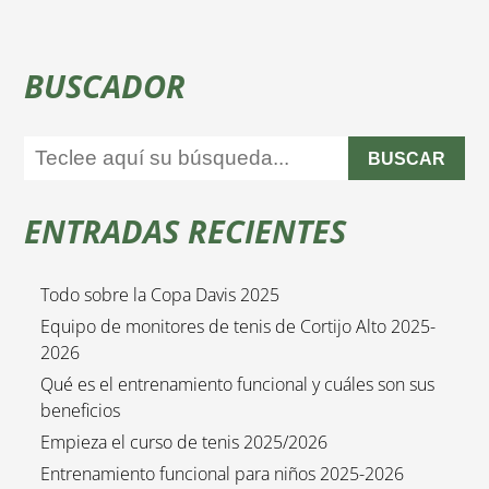
BUSCADOR
BUSCAR
ENTRADAS RECIENTES
Todo sobre la Copa Davis 2025
Equipo de monitores de tenis de Cortijo Alto 2025-
2026
Qué es el entrenamiento funcional y cuáles son sus
beneficios
Empieza el curso de tenis 2025/2026
Entrenamiento funcional para niños 2025-2026