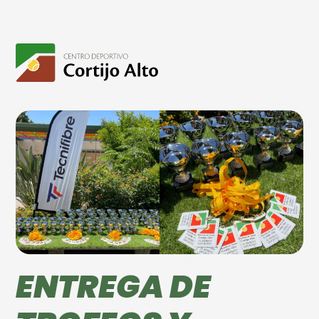
ENTREGA DE