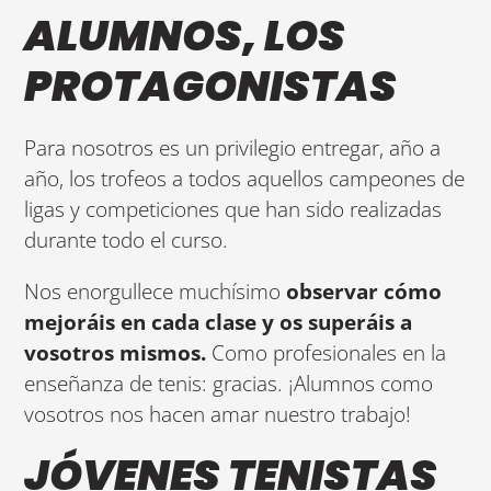
ALUMNOS, LOS
PROTAGONISTAS
Para nosotros es un privilegio entregar, año a
año, los trofeos a todos aquellos campeones de
ligas y competiciones que han sido realizadas
durante todo el curso.
Nos enorgullece muchísimo
observar cómo
mejoráis en cada clase y os superáis a
vosotros mismos.
Como profesionales en la
enseñanza de tenis: gracias. ¡Alumnos como
vosotros nos hacen amar nuestro trabajo!
JÓVENES TENISTAS